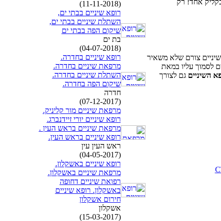
קליק אחד! רק
(11-11-2018)
רופא שיניים בבתי ים,
השתלת שיניים בבתי ים,
שיקום הפה בבתי ים
בת ים
(04-07-2018)
רופא שיניים בחדרה.
שיניים צורם שלא משאיר
מרפאת שיניים בחדרה.
ם לסמוך עליו במאת
השתלת שיניים בחדרה.
א השיניים
גם לצורך
שיקום הפה בחדרה.
חדרה
(07-12-2017)
מרפאת שיניים מור קליניק.
רופא שיניים יורי זיידנברג.
מרפאת שיניים בראש העין .
רופא שיניים בראש העין.
ראש העין עין
(04-05-2017)
רופא שיניים באשקלון.
מרפאת שיניים באשקלון.
רפואת שיניים דחופה
באשקלון. רופא שיניים
חירום אשקלון
אשקלון
(15-03-2017)