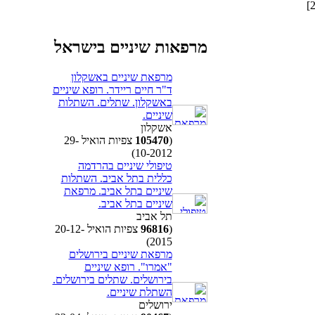
מרפאות שיניים בישראל
מרפאת שיניים באשקלון
ד"ר חיים ריידר. רופא שיניים
באשקלון. שתלים. השתלות
שיניים.
אשקלון
(
105470
צפיות הואיל 29-
10-2012)
טיפולי שיניים בהרדמה
כללית בתל אביב. השתלות
שיניים בתל אביב. מרפאת
שיניים בתל אביב.
תל אביב
(
96816
צפיות הואיל 20-12-
2015)
מרפאת שיניים בירושלים
"אמרו". רופא שיניים
בירושלים. שתלים בירושלים.
השתלת שיניים.
ירושלים