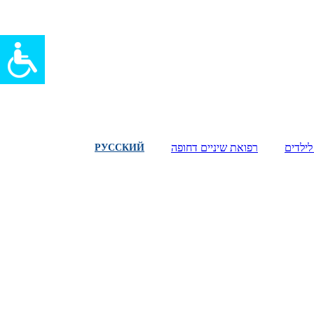
לילדים
רפואת שיניים דחופה
РУССКИЙ