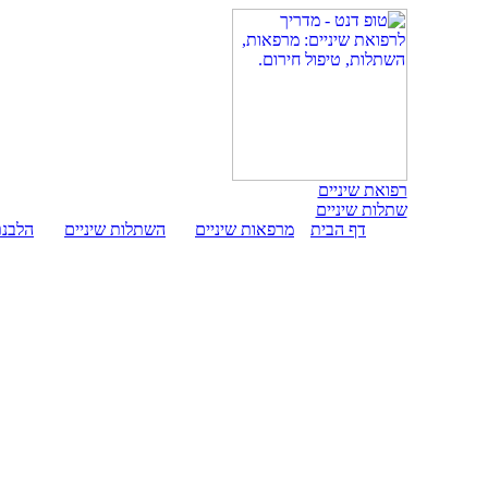
רפואת שיניים
שתלות שיניים
דף הבית
מרפאות שיניים
השתלות שיניים
הלבנת