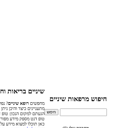
שיניים בריאות וחי
חיפוש מרפאות שיניים
מחפשים
רופא שיניים
? נפ
מתעניינים כיצד והיכן ניתן
הגעתם למקום הנכון: טופ 
טופ דנט מספק מידע מפור
כאן תוכלו למצוא מידע על