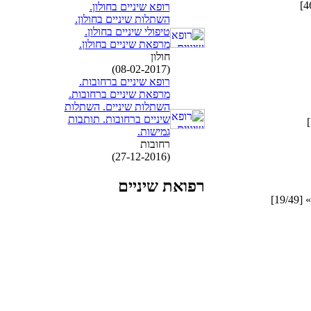
רופא שיניים בחולון.
השתלות שיניים בחולון.
טיפולי שיניים בחולון.
מרפאת שיניים בחולון.
חולון
(08-02-2017)
רופא שיניים ברחובות.
מרפאת שיניים ברחובות.
השתלות שיניים. השתלות
שיניים ברחובות. תותבות
גמישות.
רחובות
(27-12-2016)
רפואת שיניים
[19/49]