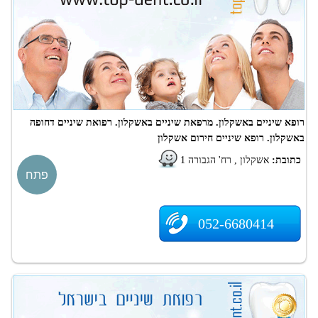
רופא שיניים באשקלון. מרפאת שיניים באשקלון. רפואת שיניים דחופה
באשקלון. רופא שיניים חירום אשקלון
כתובת:
אשקלון , רח' הגבורה 1
פתח
052-6680414