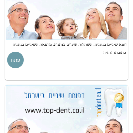
רופא שיניים בנתניה. השתלות שיניים בנתניה. מרפאת השיניים בנתניה
כתובת:
נתניה
פתח