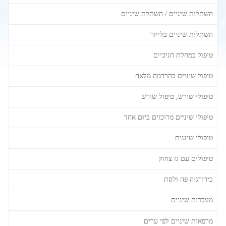
השתלות שיניים / השתלת שיניים
השתלות שיניים בלייזר
טיפול במחלת חניכיים
טיפול שיניים בהרדמה מלאה
טיפולי שורש, טיפול שורש
טיפולי שיניים מרוכזים ביום אחד
טיפולי שיננית
טיפולים עם גז צחוק
כירורגיה פה ולסת
מעבדות שיניים
מרפאות שיניים לפי ערים