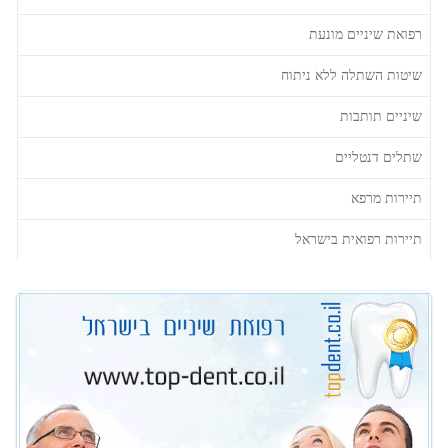
רפואת שיניים מונעת
שיטות השתלה ללא ניתוח
שיניים תותבות
שתלים דנטליים
תיירות מרפא
תיירות רפואית בישראל