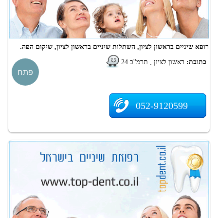
רופא שיניים בראשון לציון, השתלות שיניים בראשון לציון, שיקום הפה.
כתובת:
ראשון לציון , תרמ''ב 24
פתח
052-9120599