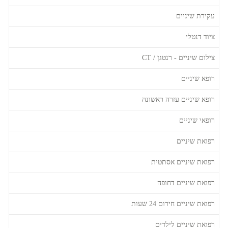
עקירת שיניים
ציוד דנטלי
צילום שיניים - רנטגן / CT
רופא שיניים
רופא שיניים עזרה ראשונה
רופאי שיניים
רפואת שיניים
רפואת שיניים אסתטית
רפואת שיניים דחופה
רפואת שיניים חירום 24 שעות
רפואת שיניים לילדים