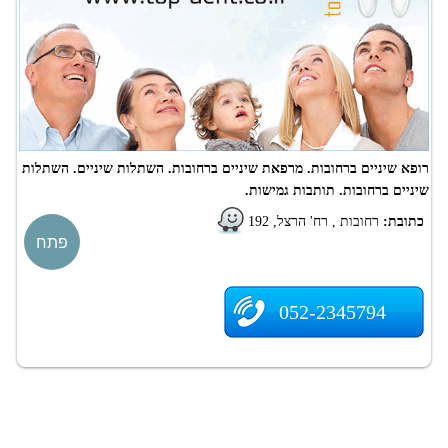
רופא שיניים ברחובות. מרפאת שיניים ברחובות. השתלות שיניים. השתלות
שיניים ברחובות. תותבות גמישות.
כתובת:
רחובות , רח' הרצל, 192
פתח
052-2345794