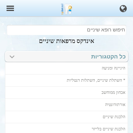
אינדקס מרפאות שיניים
כל הקטגוריות
היגיינה ומניעה
* השתלת שיניים, השתלות דנטליות
אבחון ממוחשב
אורתודונטיה
הלבנת שיניים
הלבנת שיניים בלייזר