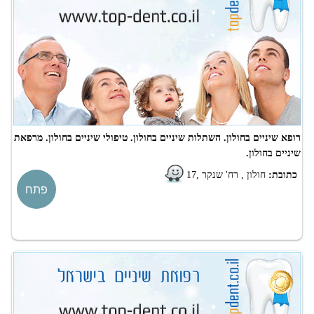
רופא שיניים בחולון. השתלות שיניים בחולון. טיפולי שיניים בחולון. מרפאת
שיניים בחולון.
כתובת:
חולון , רח' שנקר ,17
פתח