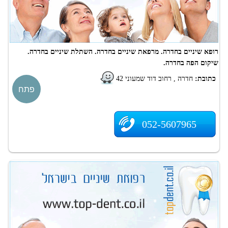
רופא שיניים בחדרה. מרפאת שיניים בחדרה. השתלת שיניים בחדרה.
שיקום הפה בחדרה.
כתובת:
חדרה , רחוב דוד שמעוני 42
פתח
052-5607965