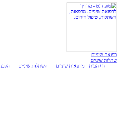
רפואת שיניים
שתלות שיניים
דף הבית
מרפאות שיניים
השתלות שיניים
הלבנת