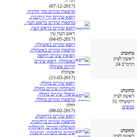
חדרה
(07-12-2017)
מרפאת שיניים מור קליניק.
רופא שיניים יורי זיידנברג.
מרפאת שיניים בראש העין .
רופא שיניים בראש העין.
ראש העין עין
(04-05-2017)
רופא שיניים באשקלון.
מרפאת שיניים באשקלון.
כתובת:
רפואת שיניים דחופה
ראשון לציון
באשקלון. רופא שיניים
תרמ''ב 24
חירום אשקלון
אשקלון
(15-03-2017)
רופא שיניים בחולון.
השתלות שיניים בחולון.
כתובת:
טיפולי שיניים בחולון.
ראשון לציון
מרפאת שיניים בחולון.
רוטשילד 55
חולון
סניפים
(08-02-2017)
רופא שיניים ברחובות.
מרפאת שיניים ברחובות.
השתלות שיניים. השתלות
כתובת:
שיניים ברחובות. תותבות
ראשון לציון