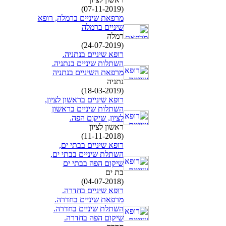
(07-11-2019)
מרפאת שיניים ברמלה, רופא
שיניים ברמלה
רמלה
(24-07-2019)
רופא שיניים בנתניה.
השתלות שיניים בנתניה.
מרפאת השיניים בנתניה
נתניה
(18-03-2019)
רופא שיניים בראשון לציון,
השתלות שיניים בראשון
לציון, שיקום הפה.
ראשון לציון
(11-11-2018)
רופא שיניים בבתי ים,
השתלת שיניים בבתי ים,
שיקום הפה בבתי ים
בת ים
(04-07-2018)
רופא שיניים בחדרה.
מרפאת שיניים בחדרה.
השתלת שיניים בחדרה.
שיקום הפה בחדרה.