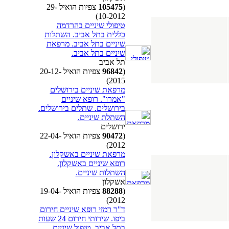
(
105475
צפיות הואיל 29-
10-2012)
טיפולי שיניים בהרדמה
כללית בתל אביב. השתלות
שיניים בתל אביב. מרפאת
שיניים בתל אביב.
תל אביב
(
96842
צפיות הואיל 20-12-
2015)
מרפאת שיניים בירושלים
"אמרו". רופא שיניים
בירושלים. שתלים בירושלים.
השתלת שיניים.
ירושלים
(
90472
צפיות הואיל 22-04-
2012)
מרפאת שיניים באשקלון.
רופא שיניים באשקלון.
השתלות שיניים.
אשקלון
(
88288
צפיות הואיל 19-04-
2012)
ד"ר רמזי רופא שיניים חירום
ביפו. שירותי חירום 24 שעות
בתל אביב. טיפול שיניים