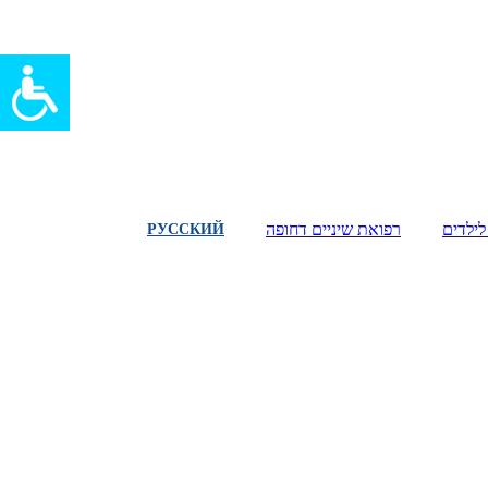
לילדים
רפואת שיניים דחופה
РУССКИЙ