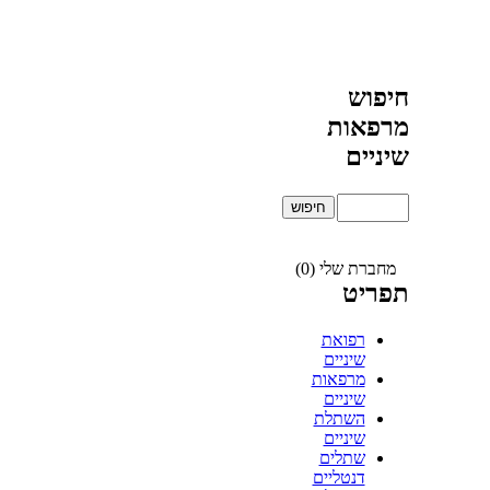
חיפוש
מרפאות
שיניים
מחברת שלי (0)
תפריט
רפואת
שיניים
מרפאות
שיניים
השתלת
שיניים
שתלים
דנטליים